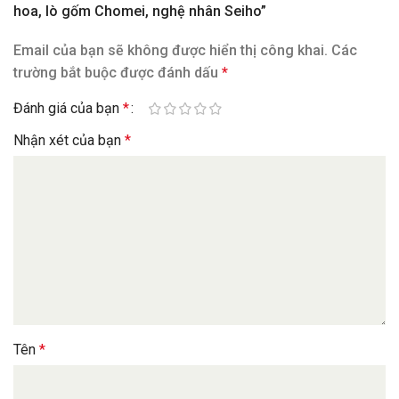
hoa, lò gốm Chomei, nghệ nhân Seiho”
Email của bạn sẽ không được hiển thị công khai.
Các
trường bắt buộc được đánh dấu
*
Đánh giá của bạn
*
Nhận xét của bạn
*
Tên
*