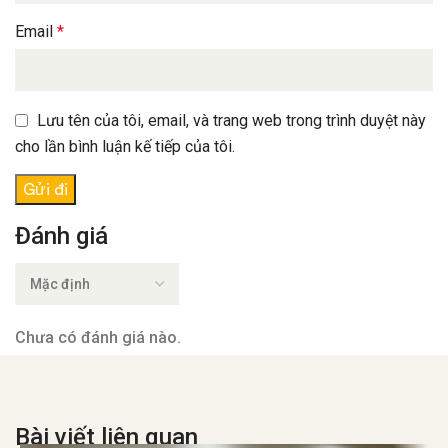
Email
*
Lưu tên của tôi, email, và trang web trong trình duyệt này
cho lần bình luận kế tiếp của tôi.
Đánh giá
Chưa có đánh giá nào.
Bài viết liên quan