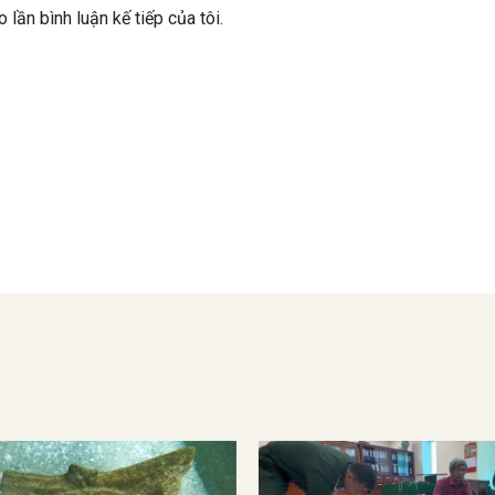
 lần bình luận kế tiếp của tôi.