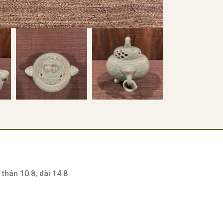
thân 10.8; dài 14.8