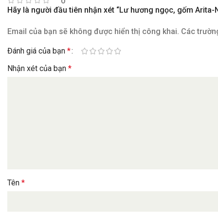
0
Hãy là người đầu tiên nhận xét “Lư hương ngọc, gốm Arita
Email của bạn sẽ không được hiển thị công khai.
Các trườn
Đánh giá của bạn
*
Nhận xét của bạn
*
Tên
*