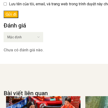
Lưu tên của tôi, email, và trang web trong trình duyệt này cho
Đánh giá
Chưa có đánh giá nào.
Bài viết liên quan