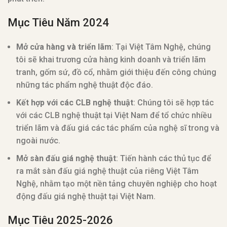
Mục Tiêu Năm 2024
Mở cửa hàng và triển lãm
: Tại Việt Tâm Nghệ, chúng
tôi sẽ khai trương cửa hàng kinh doanh và triển lãm
tranh, gốm sứ, đồ cổ, nhằm giới thiệu đến công chúng
những tác phẩm nghệ thuật độc đáo.
Kết hợp với các CLB nghệ thuật
: Chúng tôi sẽ hợp tác
với các CLB nghệ thuật tại Việt Nam để tổ chức nhiều
triển lãm và đấu giá các tác phẩm của nghệ sĩ trong và
ngoài nước.
Mở sàn đấu giá nghệ thuật
: Tiến hành các thủ tục để
ra mắt sàn đấu giá nghệ thuật của riêng Việt Tâm
Nghệ, nhằm tạo một nền tảng chuyên nghiệp cho hoạt
động đấu giá nghệ thuật tại Việt Nam.
Mục Tiêu 2025-2026