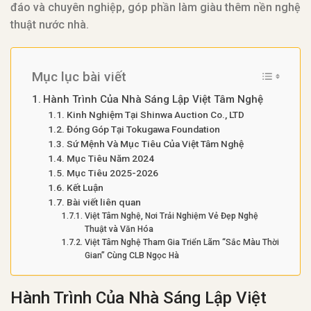
đáo và chuyên nghiệp, góp phần làm giàu thêm nền nghệ
thuật nước nhà.
Mục lục bài viết
Hành Trình Của Nhà Sáng Lập Việt Tâm Nghệ
Kinh Nghiệm Tại Shinwa Auction Co., LTD
Đóng Góp Tại Tokugawa Foundation
Sứ Mệnh Và Mục Tiêu Của Việt Tâm Nghệ
Mục Tiêu Năm 2024
Mục Tiêu 2025-2026
Kết Luận
Bài viết liên quan
Việt Tâm Nghệ, Nơi Trải Nghiệm Vẻ Đẹp Nghệ
Thuật và Văn Hóa
Việt Tâm Nghệ Tham Gia Triển Lãm “Sắc Màu Thời
Gian” Cùng CLB Ngọc Hà
Hành Trình Của Nhà Sáng Lập Việt