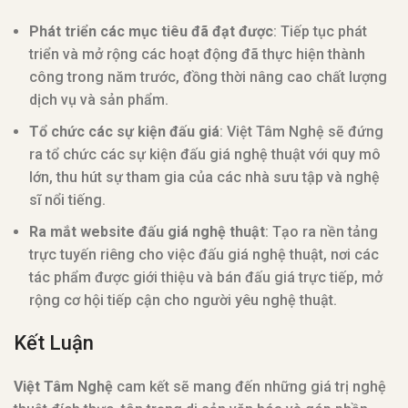
Phát triển các mục tiêu đã đạt được
: Tiếp tục phát
triển và mở rộng các hoạt động đã thực hiện thành
công trong năm trước, đồng thời nâng cao chất lượng
dịch vụ và sản phẩm.
Tổ chức các sự kiện đấu giá
: Việt Tâm Nghệ sẽ đứng
ra tổ chức các sự kiện đấu giá nghệ thuật với quy mô
lớn, thu hút sự tham gia của các nhà sưu tập và nghệ
sĩ nổi tiếng.
Ra mắt website đấu giá nghệ thuật
: Tạo ra nền tảng
trực tuyến riêng cho việc đấu giá nghệ thuật, nơi các
tác phẩm được giới thiệu và bán đấu giá trực tiếp, mở
rộng cơ hội tiếp cận cho người yêu nghệ thuật.
Kết Luận
Việt Tâm Nghệ
cam kết sẽ mang đến những giá trị nghệ