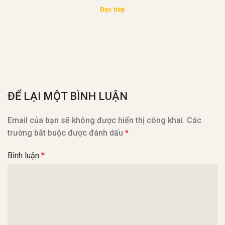
Đọc tiếp
ĐỂ LẠI MỘT BÌNH LUẬN
Email của bạn sẽ không được hiển thị công khai.
Các
trường bắt buộc được đánh dấu
*
Bình luận
*