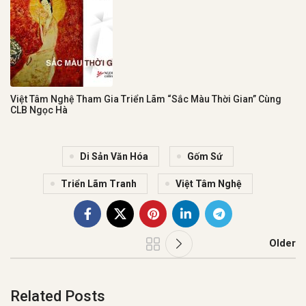
Việt Tâm Nghệ Tham Gia Triển Lãm “Sắc Màu Thời Gian” Cùng
CLB Ngọc Hà
Di Sản Văn Hóa
Gốm Sứ
Triển Lãm Tranh
Việt Tâm Nghệ
Older
Related Posts