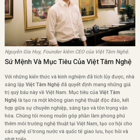
Nguyễn Gia Huy, Founder kiêm CEO của Việt Tâm Nghệ.
Sứ Mệnh Và Mục Tiêu Của Việt Tâm Nghệ
Với những kiến thức và kinh nghiệm đã tích lũy được, nhà
sáng lập
Việt Tâm Nghệ
đã quyết định mang những giá
trị quý báu này về Việt Nam. Mục tiêu của
Việt Tâm
Nghệ
là tạo ra một không gian nghệ thuật độc đáo, kết
hợp giữa sự chuyên nghiệp, sáng tạo và tôn trọng văn
hóa. Chúng tôi mong muốn góp phần làm phong phú
thêm môi trường nghệ thuật tại Việt Nam, tạo cơ hội cho
các nghệ sĩ trong nước và quốc tế giao lưu, học hỏi và
phát triển.