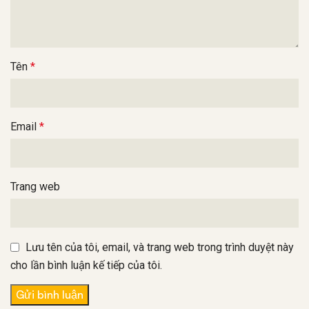
Tên
*
Email
*
Trang web
Lưu tên của tôi, email, và trang web trong trình duyệt này
cho lần bình luận kế tiếp của tôi.