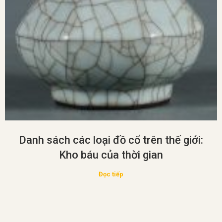
Danh sách các loại đồ cổ trên thế giới:
Kho báu của thời gian
Đọc tiếp