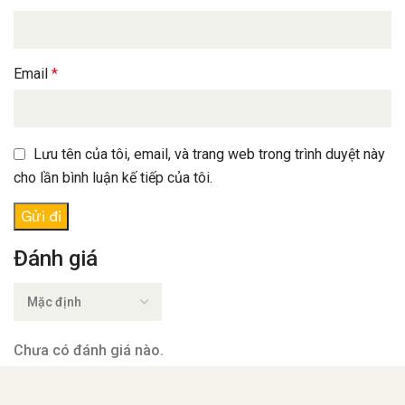
Email
*
Lưu tên của tôi, email, và trang web trong trình duyệt này
cho lần bình luận kế tiếp của tôi.
Đánh giá
Chưa có đánh giá nào.