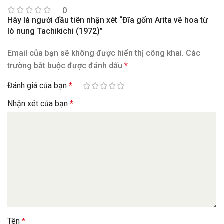
0
Hãy là người đầu tiên nhận xét “Đĩa gốm Arita vẽ hoa từ
lò nung Tachikichi (1972)”
Email của bạn sẽ không được hiển thị công khai.
Các
trường bắt buộc được đánh dấu
*
Đánh giá của bạn
*
Nhận xét của bạn
*
Tên
*