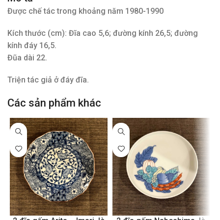
Được chế tác trong khoảng năm 1980-1990
Kích thước (cm): Đĩa cao 5,6; đường kính 26,5; đường
kính đáy 16,5.
Đũa dài 22.
Triện tác giả ở đáy đĩa.
Các sản phẩm khác