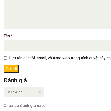
Tên
*
Lưu tên của tôi, email, và trang web trong trình duyệt này cho
Đánh giá
Chưa có đánh giá nào.