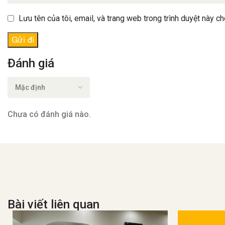
Lưu tên của tôi, email, và trang web trong trình duyệt này cho
Đánh giá
Chưa có đánh giá nào.
Bài viết liên quan