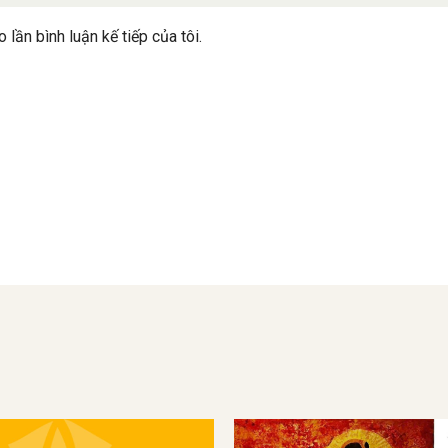
 lần bình luận kế tiếp của tôi.