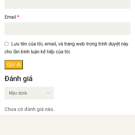
Email
*
Lưu tên của tôi, email, và trang web trong trình duyệt này
cho lần bình luận kế tiếp của tôi.
Đánh giá
Chưa có đánh giá nào.