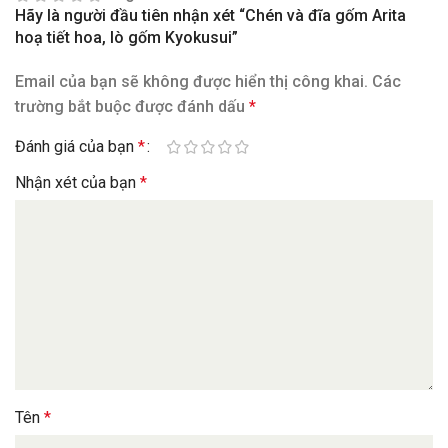
Hãy là người đầu tiên nhận xét “Chén và đĩa gốm Arita
hoạ tiết hoa, lò gốm Kyokusui”
Email của bạn sẽ không được hiển thị công khai.
Các
trường bắt buộc được đánh dấu
*
Đánh giá của bạn
*
Nhận xét của bạn
*
Tên
*