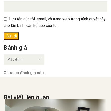
Lưu tên của tôi, email, và trang web trong trình duyệt này
cho lần bình luận kế tiếp của tôi.
Đánh giá
Chưa có đánh giá nào.
Bài viết liên quan