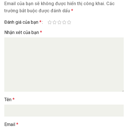
Email của bạn sẽ không được hiển thị công khai.
Các
trường bắt buộc được đánh dấu
*
Đánh giá của bạn
*
Nhận xét của bạn
*
Tên
*
Email
*