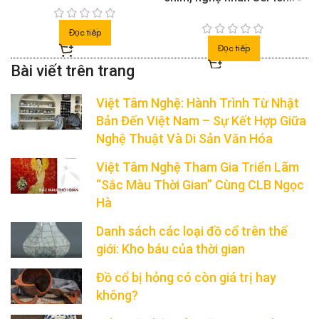
Đọc tiếp
Đọc tiếp
Việt Tâm Nghệ: Hành Trình Từ Nhật
Bản Đến Việt Nam – Sự Kết Hợp Giữa
Nghệ Thuật Và Di Sản Văn Hóa
Việt Tâm Nghệ Tham Gia Triển Lãm
“Sắc Màu Thời Gian” Cùng CLB Ngọc
Hà
Danh sách các loại đồ cổ trên thế
giới: Kho báu của thời gian
Đồ cổ bị hỏng có còn giá trị hay
không?