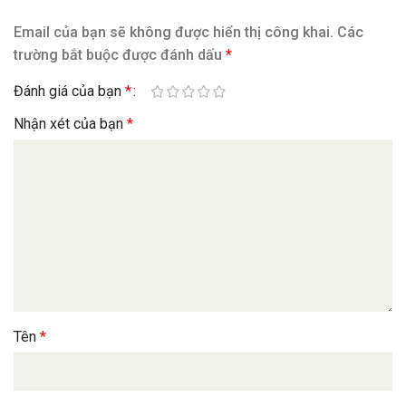
Email của bạn sẽ không được hiển thị công khai.
Các
trường bắt buộc được đánh dấu
*
Đánh giá của bạn
*
Nhận xét của bạn
*
Tên
*