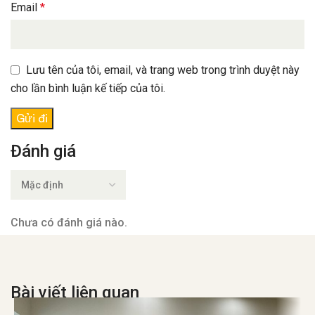
Email
*
Lưu tên của tôi, email, và trang web trong trình duyệt này
cho lần bình luận kế tiếp của tôi.
Đánh giá
Chưa có đánh giá nào.
Bài viết liên quan