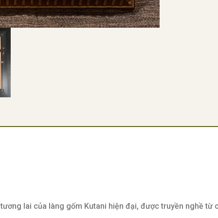
tương lai của làng gốm Kutani hiện đại, được truyền nghề từ