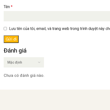
Tên
*
Lưu tên của tôi, email, và trang web trong trình duyệt này cho
Đánh giá
Chưa có đánh giá nào.