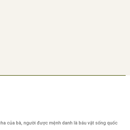
 cha của bà, người được mệnh danh là báu vật sống quốc