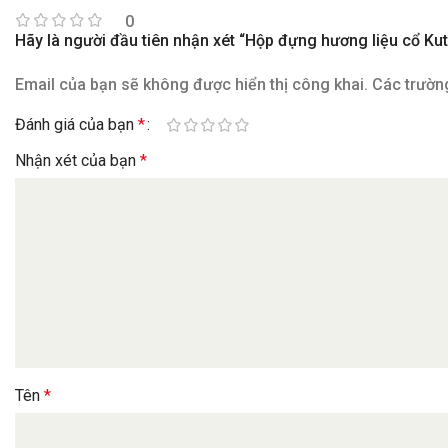
0
Hãy là người đầu tiên nhận xét “Hộp đựng hương liệu cổ Ku
Email của bạn sẽ không được hiển thị công khai.
Các trườn
Đánh giá của bạn
*
Nhận xét của bạn
*
Tên
*