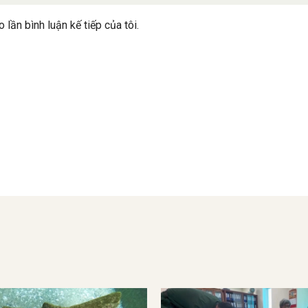
 lần bình luận kế tiếp của tôi.