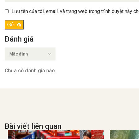
Lưu tên của tôi, email, và trang web trong trình duyệt này cho
Đánh giá
Chưa có đánh giá nào.
Bài viết liên quan