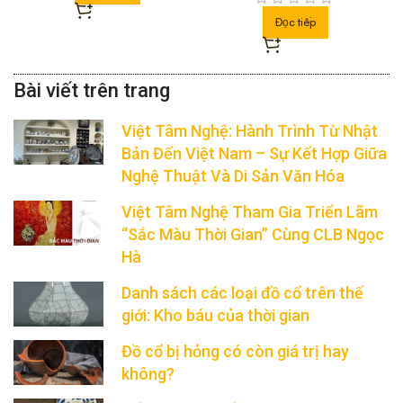
Đọc tiếp
Việt Tâm Nghệ: Hành Trình Từ Nhật
Bản Đến Việt Nam – Sự Kết Hợp Giữa
Nghệ Thuật Và Di Sản Văn Hóa
Việt Tâm Nghệ Tham Gia Triển Lãm
“Sắc Màu Thời Gian” Cùng CLB Ngọc
Hà
Danh sách các loại đồ cổ trên thế
giới: Kho báu của thời gian
Đồ cổ bị hỏng có còn giá trị hay
không?