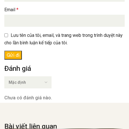
Email
*
Lưu tên của tôi, email, và trang web trong trình duyệt này
cho lần bình luận kế tiếp của tôi.
Đánh giá
Chưa có đánh giá nào.
Bài viết liên quan