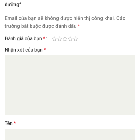
dưỡng”
Email của bạn sẽ không được hiển thị công khai.
Các
trường bắt buộc được đánh dấu
*
Đánh giá của bạn
*
Nhận xét của bạn
*
Tên
*