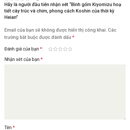
Hãy là người đầu tiên nhận xét “Bình gốm Kiyomizu hoạ
tiết cây trúc và chim, phong cách Koshin của thời kỳ
Heian”
Email của bạn sẽ không được hiển thị công khai.
Các
trường bắt buộc được đánh dấu
*
Đánh giá của bạn
*
Nhận xét của bạn
*
Tên
*