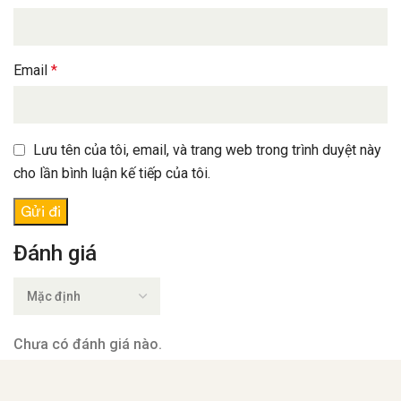
Email
*
Lưu tên của tôi, email, và trang web trong trình duyệt này
cho lần bình luận kế tiếp của tôi.
Đánh giá
Chưa có đánh giá nào.