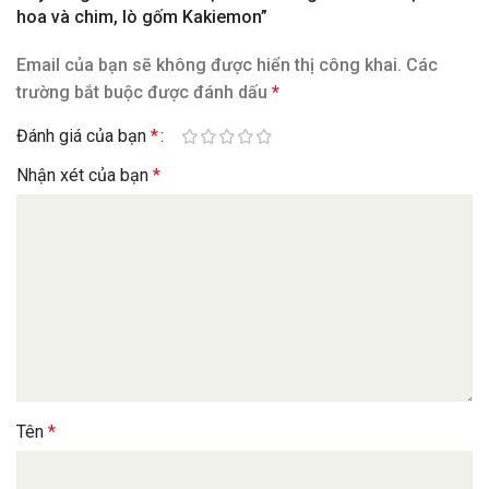
hoa và chim, lò gốm Kakiemon”
Email của bạn sẽ không được hiển thị công khai.
Các
trường bắt buộc được đánh dấu
*
Đánh giá của bạn
*
Nhận xét của bạn
*
Tên
*