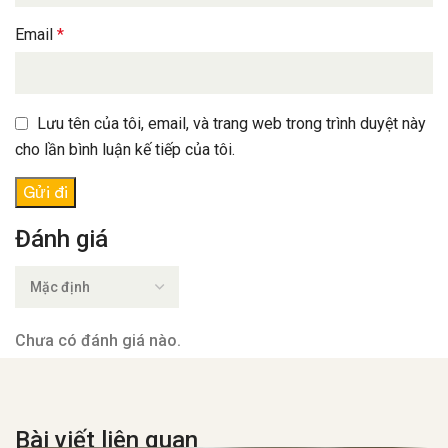
Email
*
Lưu tên của tôi, email, và trang web trong trình duyệt này
cho lần bình luận kế tiếp của tôi.
Đánh giá
Chưa có đánh giá nào.
Bài viết liên quan