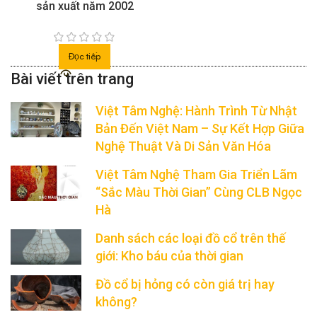
sản xuất năm 2002
Đọc tiếp
Việt Tâm Nghệ: Hành Trình Từ Nhật
Bản Đến Việt Nam – Sự Kết Hợp Giữa
Nghệ Thuật Và Di Sản Văn Hóa
Việt Tâm Nghệ Tham Gia Triển Lãm
“Sắc Màu Thời Gian” Cùng CLB Ngọc
Hà
Danh sách các loại đồ cổ trên thế
giới: Kho báu của thời gian
Đồ cổ bị hỏng có còn giá trị hay
không?