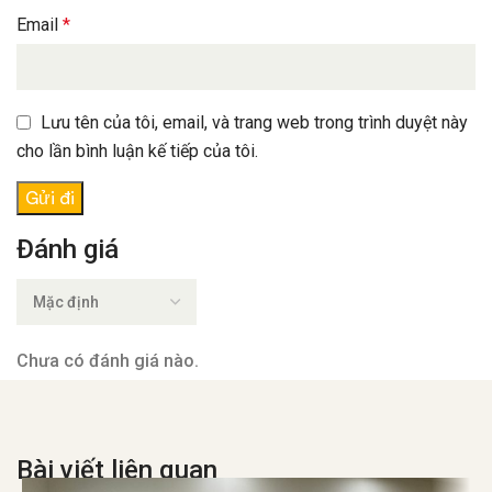
Email
*
Lưu tên của tôi, email, và trang web trong trình duyệt này
cho lần bình luận kế tiếp của tôi.
Đánh giá
Chưa có đánh giá nào.
Bài viết liên quan