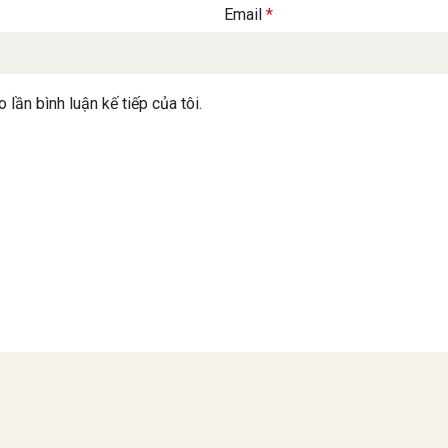
 lần bình luận kế tiếp của tôi.