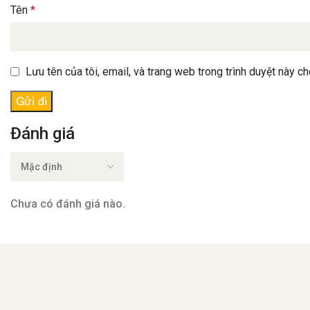
Lưu tên của tôi, email, và trang web trong trình duyệt này cho
Đánh giá
Chưa có đánh giá nào.