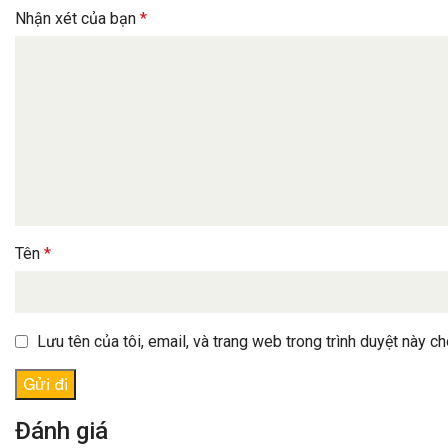
Nhận xét của bạn
*
Tên
*
Lưu tên của tôi, email, và trang web trong trình duyệt này cho
Đánh giá