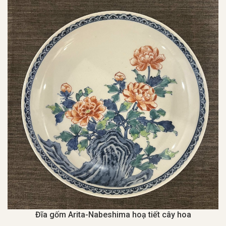
Đĩa gốm Arita-Nabeshima hoạ tiết cây hoa