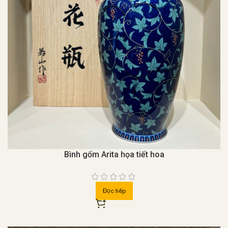
Bình gốm Arita họa tiết hoa
Đọc tiếp