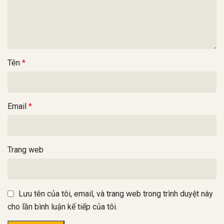
Tên
*
Email
*
Trang web
Lưu tên của tôi, email, và trang web trong trình duyệt này
cho lần bình luận kế tiếp của tôi.