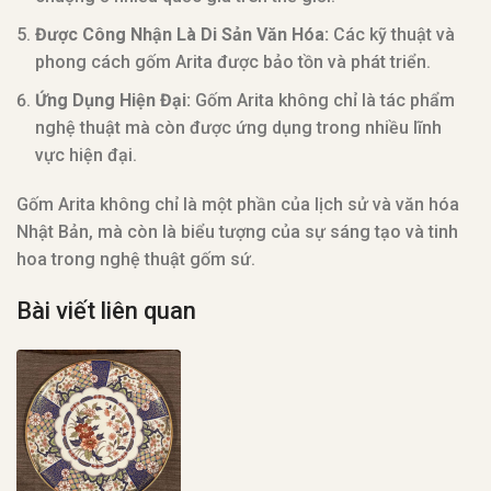
Được Công Nhận Là Di Sản Văn Hóa:
Các kỹ thuật và
phong cách gốm Arita được bảo tồn và phát triển.
Ứng Dụng Hiện Đại:
Gốm Arita không chỉ là tác phẩm
nghệ thuật mà còn được ứng dụng trong nhiều lĩnh
vực hiện đại.
Gốm Arita không chỉ là một phần của lịch sử và văn hóa
Nhật Bản, mà còn là biểu tượng của sự sáng tạo và tinh
hoa trong nghệ thuật gốm sứ.
Bài viết liên quan