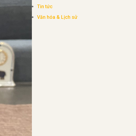
Tin tức
Văn hóa & Lịch sử